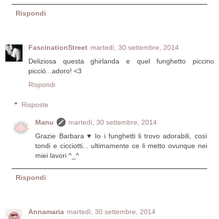
Rispondi
FascinationStreet
martedì, 30 settembre, 2014
Deliziosa questa ghirlanda e quel funghetto piccino
picciò...adoro! <3
Rispondi
Risposte
Manu
martedì, 30 settembre, 2014
Grazie Barbara ♥ Io i funghetti li trovo adorabili, così
tondi e cicciotti... ultimamente ce li metto ovunque nei
miei lavori ^_^
Rispondi
Annamaria
martedì, 30 settembre, 2014