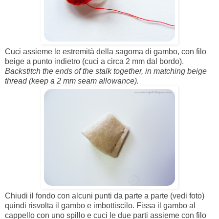
Cuci assieme le estremità della sagoma di gambo, con filo
beige a punto indietro (cuci a circa 2 mm dal bordo).
Backstitch the ends of the stalk together, in matching beige
thread (keep a 2 mm seam allowance).
Chiudi il fondo con alcuni punti da parte a parte (vedi foto)
quindi risvolta il gambo e imbottiscilo. Fissa il gambo al
cappello con uno spillo e cuci le due parti assieme con filo