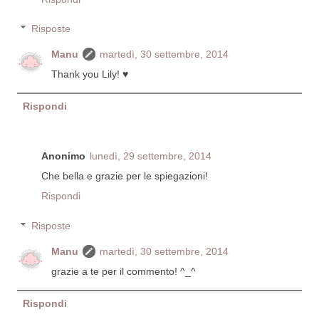
Risposte
Manu
martedì, 30 settembre, 2014
Thank you Lily! ♥
Rispondi
Anonimo
lunedì, 29 settembre, 2014
Che bella e grazie per le spiegazioni!
Rispondi
Risposte
Manu
martedì, 30 settembre, 2014
grazie a te per il commento! ^_^
Rispondi