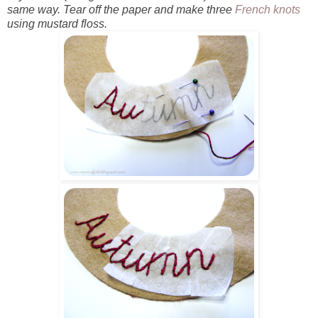
same way. Tear off the paper and make three
French knots
using mustard floss.