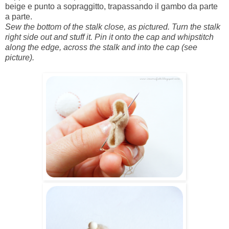
beige e punto a sopraggitto, trapassando il gambo da parte
a parte.
Sew the bottom of the stalk close, as pictured. Turn the stalk
right side out and stuff it. Pin it onto the cap and whipstitch
along the edge, across the stalk and into the cap (see
picture).