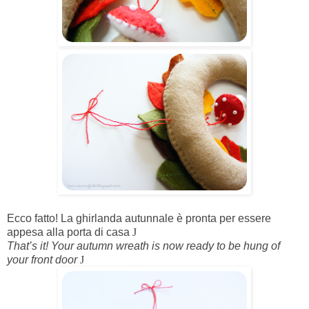
Ecco fatto! La ghirlanda autunnale è pronta per essere
appesa alla porta di casa
J
That’s it! Your autumn wreath is now ready to be hung of
your front door
J