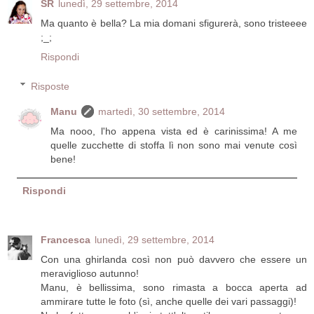
SR
lunedì, 29 settembre, 2014
Ma quanto è bella? La mia domani sfigurerà, sono tristeeee
;_;
Rispondi
Risposte
Manu
martedì, 30 settembre, 2014
Ma nooo, l'ho appena vista ed è carinissima! A me
quelle zucchette di stoffa lì non sono mai venute così
bene!
Rispondi
Francesca
lunedì, 29 settembre, 2014
Con una ghirlanda così non può davvero che essere un
meraviglioso autunno!
Manu, è bellissima, sono rimasta a bocca aperta ad
ammirare tutte le foto (sì, anche quelle dei vari passaggi)!