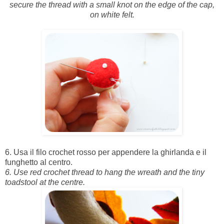
secure the thread with a small knot on the edge of the cap,
on white felt.
6. Usa il filo crochet rosso per appendere la ghirlanda e il
funghetto al centro.
6. Use red crochet thread to hang the wreath and the tiny
toadstool at the centre.