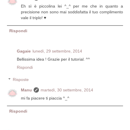
Eh sì è piccolina lei ^_^ per me che in quanto a
precisione non sono mai soddisfatta il tuo complimento
vale il triplo! ♥
Rispondi
Gagaie
lunedì, 29 settembre, 2014
Bellissima idea ! Grazie per il tutorial. ^^
Rispondi
Risposte
Manu
martedì, 30 settembre, 2014
mi fa piacere ti piaccia ^_^
Rispondi