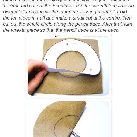
1. Print and cut out the templates. Pin the wreath template on
biscuit felt and outline the inner circle using a pencil. Fold
the felt piece in half and make a small cut at the centre, then
cut out the whole circle along the pencil trace. After that, turn
the wreath piece so that the pencil trace is at the back.