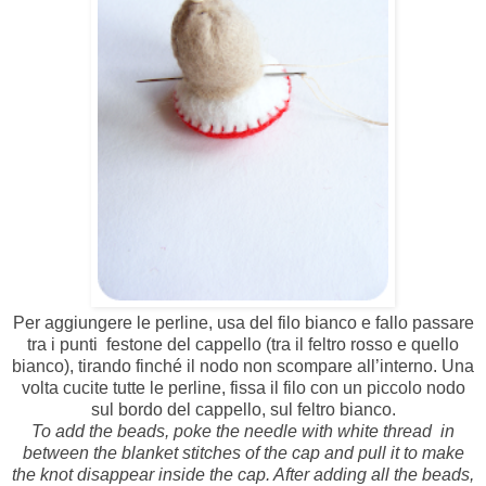
Per aggiungere le perline, usa del filo bianco e fallo passare
tra i punti festone del cappello (tra il feltro rosso e quello
bianco), tirando finché il nodo non scompare all’interno. Una
volta cucite tutte le perline, fissa il filo con un piccolo nodo
sul bordo del cappello, sul feltro bianco.
To add the beads, poke the needle with white thread in
between the blanket stitches of the cap and pull it to make
the knot disappear inside the cap. After adding all the beads,